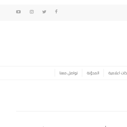
ات اعلامية
المدوّنة
تواصل معنا