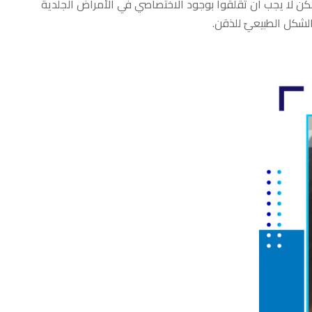
لكن لا يجب أن تقلقوا بوجود الاختصاصي في الأمراض الجلدية