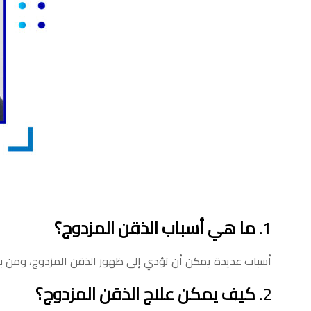
1.
ما هي أسباب الذقن المزدوج؟
أسباب عديدة يمكن أن تؤدي إلى ظهور الذقن المزدوج، ومن بين
2.
كيف يمكن علاج الذقن المزدوج؟