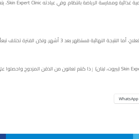
في حال كان
WhatsApp