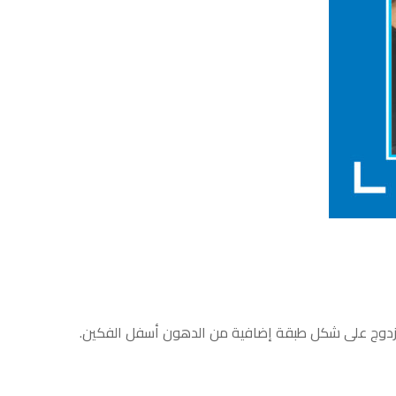
المزدوج على شكل طبقة إضافية من الدهون أسفل الفكين.