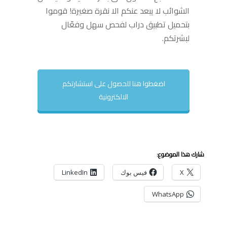
الشوائب لا يبعد عنكم الا نقرة صغيرة! قوموا
بتحميل تطبيق دراب لفحص سهل وفعّال
لبشرتكم.
اضغطوا هنا للحصول على استشارتكم
الالكترونية
شارك هذا الموضوع:
X
فيس بوك
LinkedIn
WhatsApp