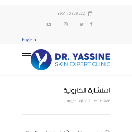
222 329 70 961+
English
استشارة الكترونية
HOME
استشارة الكترونية