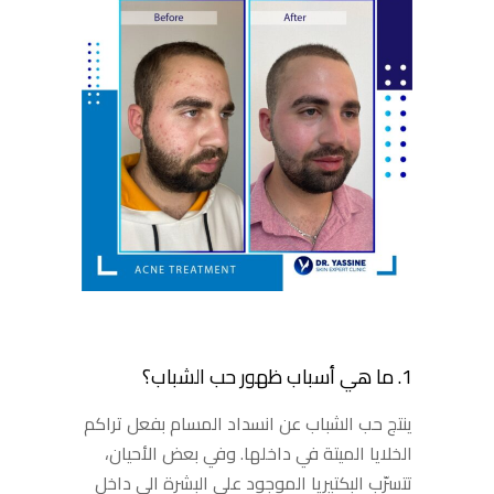
1. ما هي أسباب ظهور حب الشباب؟
ينتج حب الشباب عن انسداد المسام بفعل تراكم
الخلايا الميتة في داخلها. وفي بعض الأحيان،
تتسرّب البكتيريا الموجود على البشرة الى داخل